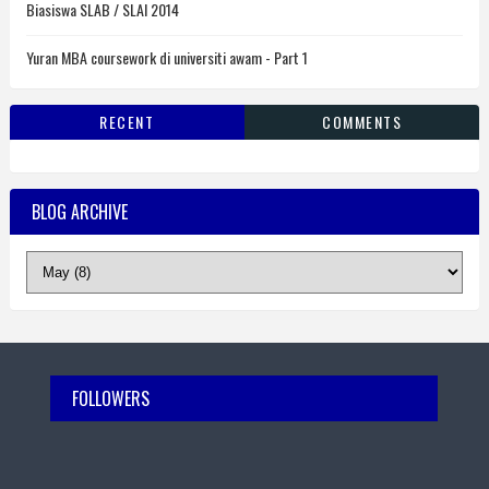
Biasiswa SLAB / SLAI 2014
Yuran MBA coursework di universiti awam - Part 1
RECENT
COMMENTS
BLOG ARCHIVE
FOLLOWERS