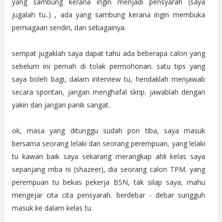
yang sambung kerana ingin menjadi pensyarah (saya
jugalah tu..) , ada yang sambung kerana ingin membuka
perniagaan sendiri, dan sebagainya.
sempat jugaklah saya dapat tahu ada beberapa calon yang
sebelum ini pernah di tolak permohonan. satu tips yang
saya boleh bagi, dalam interview tu, hendaklah menjawab
secara spontan, jangan menghafal skrip. jawablah dengan
yakin dan jangan panik sangat.
ok, masa yang ditunggu sudah pon tiba, saya masuk
bersama seorang lelaki dan seorang perempuan, yang lelaki
tu kawan baik saya sekarang merangkap ahli kelas saya
sepanjang mba ni (shazeer), dia seorang calon TPM. yang
perempuan tu bekas pekerja BSN, tak silap saya, mahu
mengejar cita cita pensyarah. berdebar - debar sungguh
masuk ke dalam kelas tu.