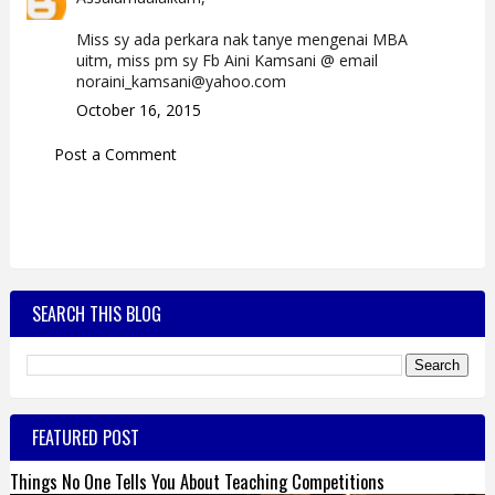
Miss sy ada perkara nak tanye mengenai MBA
uitm, miss pm sy Fb Aini Kamsani @ email
noraini_kamsani@yahoo.com
October 16, 2015
Post a Comment
SEARCH THIS BLOG
FEATURED POST
Things No One Tells You About Teaching Competitions