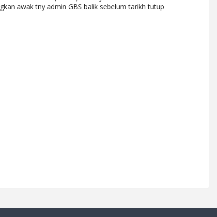
gkan awak tny admin GBS balik sebelum tarikh tutup