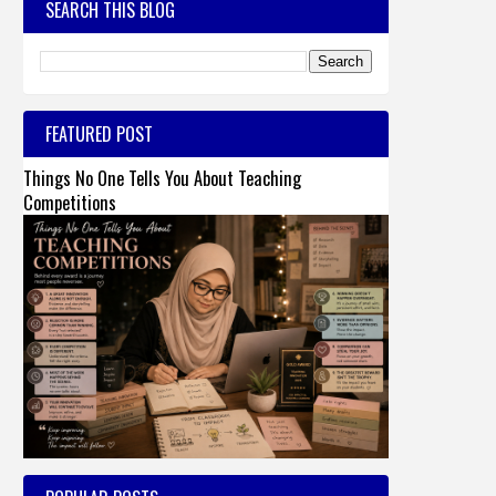
SEARCH THIS BLOG
FEATURED POST
Things No One Tells You About Teaching
Competitions