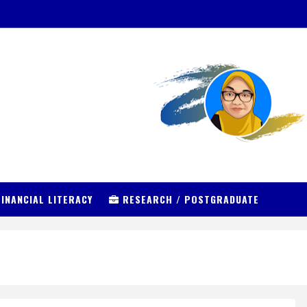
INANCIAL LITERACY
RESEARCH / POSTGRADUATE