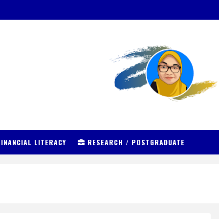
INANCIAL LITERACY
RESEARCH / POSTGRADUATE