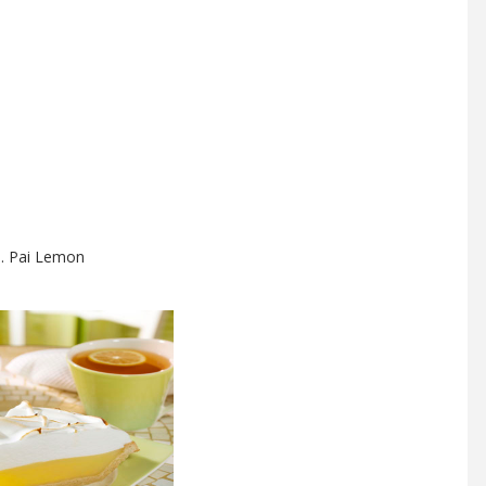
. Pai Lemon