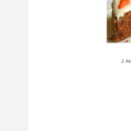
2. Ke