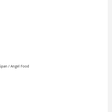
 Span / Angel Food