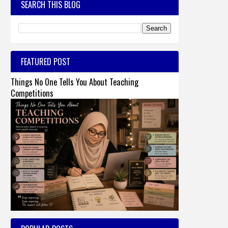
SEARCH THIS BLOG
FEATURED POST
Things No One Tells You About Teaching
Competitions