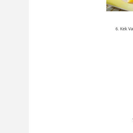
6. Kek Va