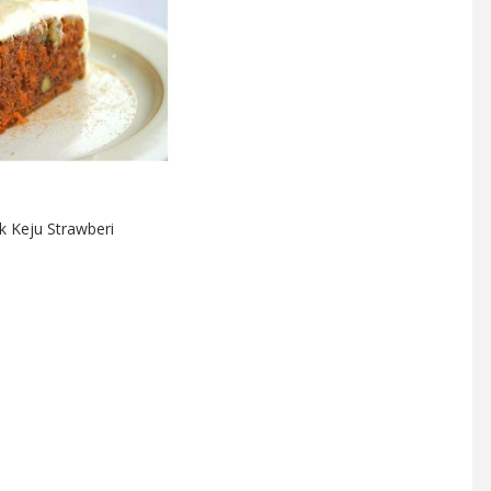
k Keju Strawberi