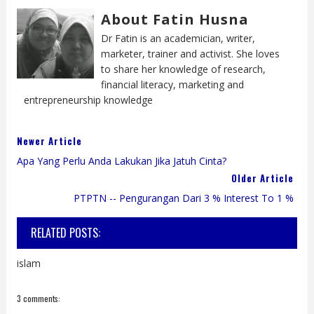
About Fatin Husna
Dr Fatin is an academician, writer,
marketer, trainer and activist. She loves
to share her knowledge of research,
financial literacy, marketing and
entrepreneurship knowledge
Newer Article
Apa Yang Perlu Anda Lakukan Jika Jatuh Cinta?
Older Article
PTPTN -- Pengurangan Dari 3 % Interest To 1 %
RELATED POSTS:
islam
3 comments: