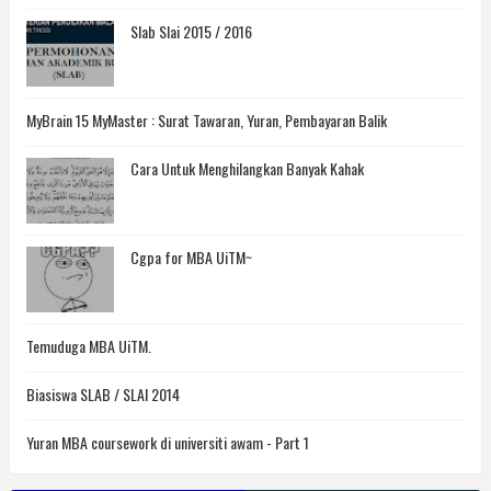
Slab Slai 2015 / 2016
MyBrain 15 MyMaster : Surat Tawaran, Yuran, Pembayaran Balik
Cara Untuk Menghilangkan Banyak Kahak
Cgpa for MBA UiTM~
Temuduga MBA UiTM.
Biasiswa SLAB / SLAI 2014
Yuran MBA coursework di universiti awam - Part 1