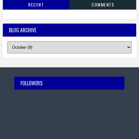
RECENT
COMMENTS
BLOG ARCHIVE
FOLLOWERS