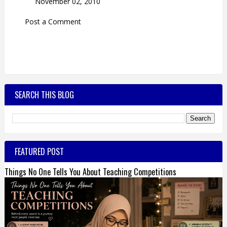
November 02, 2010
Post a Comment
SEARCH THIS BLOG
FEATURED POST
Things No One Tells You About Teaching Competitions